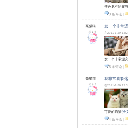
变色龙不论在
3 条评论
|
记
心情
发一个非常
亮猫猫
在2011-1-29 13:
发一个非常漂
5 条评论
|
我非常喜欢
亮猫猫
在2011-1-29 13:
可爱的猫猫
(全
4 条评论
|