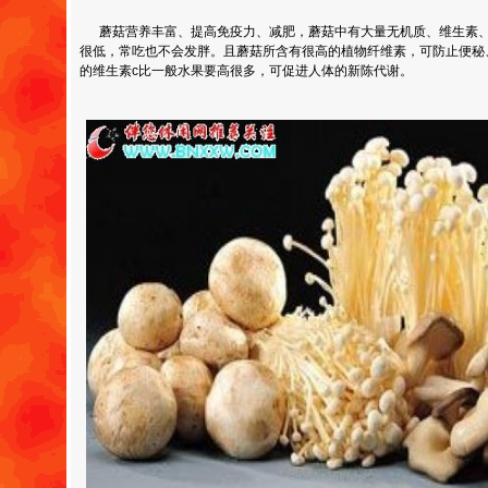
蘑菇营养丰富、提高免疫力、减肥，蘑菇中有大量无机质、维生素、
很低，常吃也不会发胖。且蘑菇所含有很高的植物纤维素，可防止便秘
的维生素c比一般水果要高很多，可促进人体的新陈代谢。