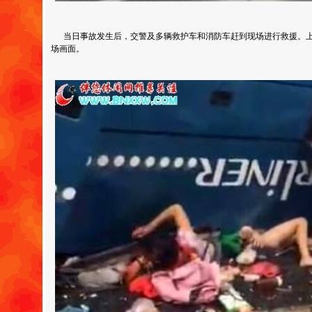
当日事故发生后，交警及多辆救护车和消防车赶到现场进行救援。上
场画面。