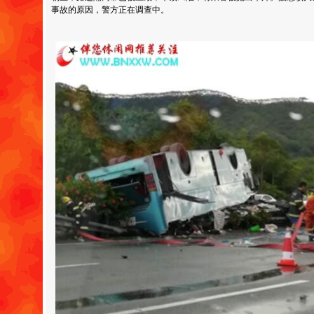
事故的原因，警方正在调查中。