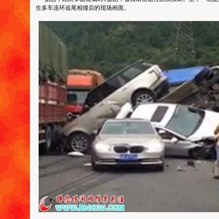
生多车连环追尾相撞后的现场画面。