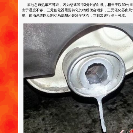
原地怠速热车不可取，因为怠速等待3分钟的油耗，相当于以60公里
由于温度不够，三元催化器需要转化的物质便会增多，三元催化器由此
箱、传动系统以及制动系统却还是冷车状态，立刻加速行驶不可取。