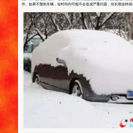
件。如果不预热车辆，短时间内可能不会造成严重问题，但长期这样就会