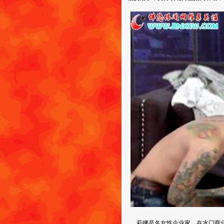
莉娜是名女性企业家，在水门商业