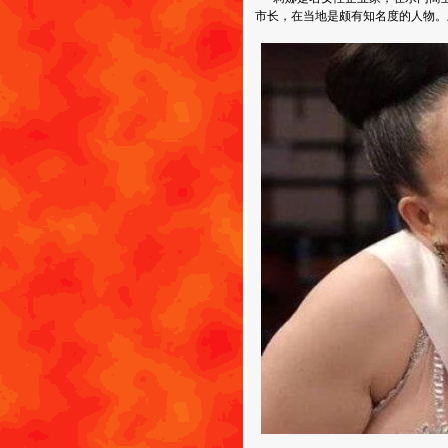
市长，在当地是颇有知名度的人物。