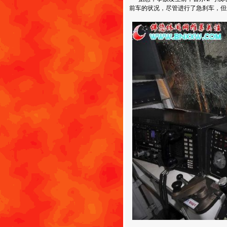
前车的状况，尽管进行了急刹车，但