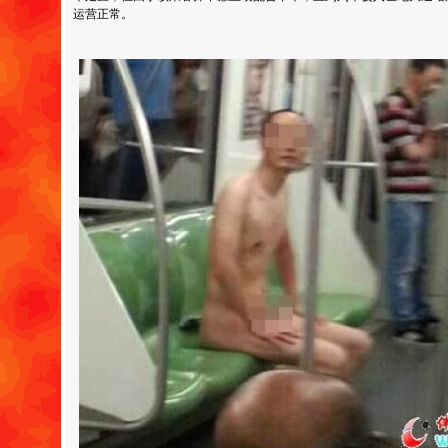
运营正常。