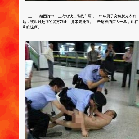
上下一组图片中，上海地铁二号线车厢，一中年男子突然脱光衣裤，赤
后，被即时赶到的警方制止，并带走处置。目击这样的惊人一幕，让在
和吃惊啊。