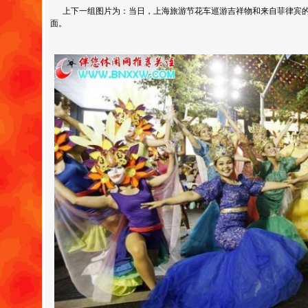
上下一组图片为：当日，上海旅游节花车巡游吉祥物和来自菲律宾的
面。