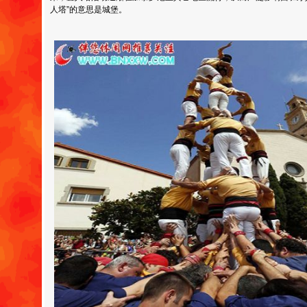
人塔”的意思是城堡。