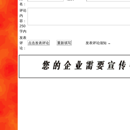
名：
评论
内
容：
250
字内
发表
评
发表评论须知 →
论：