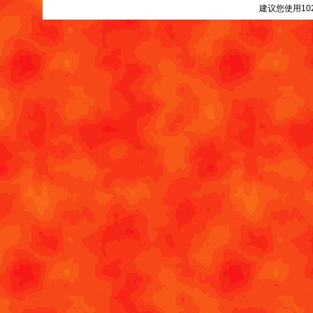
建议您使用10