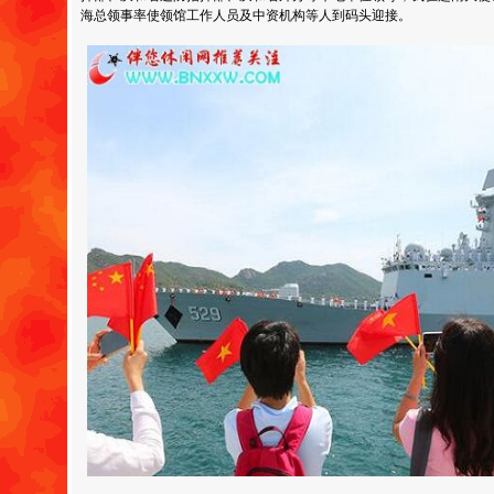
海总领事率使领馆工作人员及中资机构等人到码头迎接。