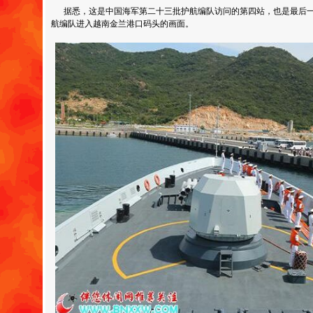
据悉，这是中国海军第二十三批护航编队访问的第四站，也是最后一
航编队进入越南金兰港口码头的画面。