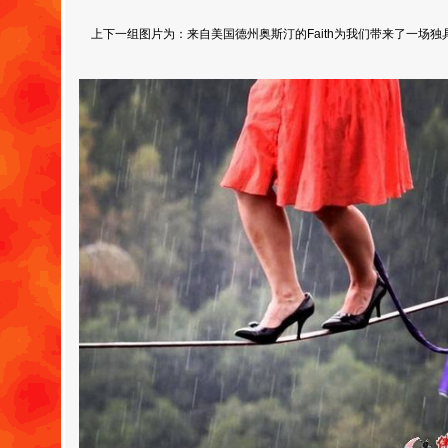
上下一组图片为：来自美国德州奥斯汀的Faith为我们带来了一场独