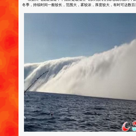
冬季，持续时间一般较长，范围大，雾较浓，厚度较大，有时可达数百