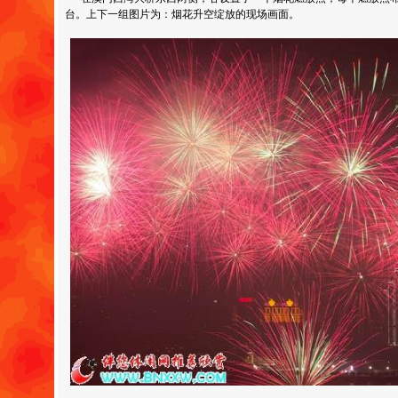
台。上下一组图片为：烟花升空绽放的现场画面。