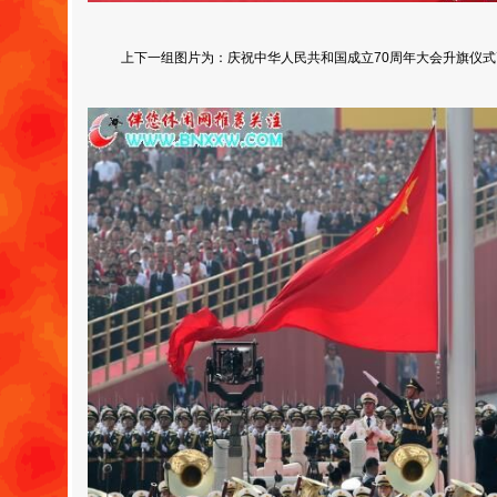
上下一组图片为：庆祝中华人民共和国成立70周年大会升旗仪式