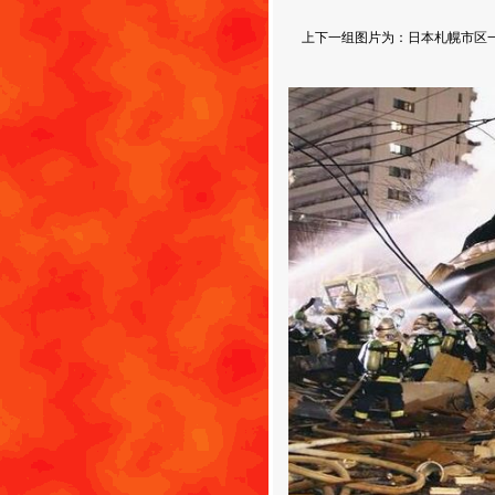
上下一组图片为：日本札幌市区一