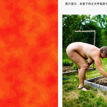
图片显示，有妻子和丈夫带着爱犬