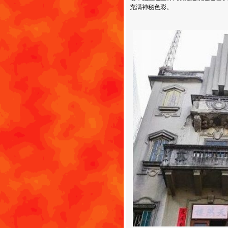
充满神秘色彩。