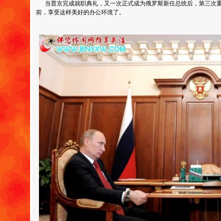
当普京完成就职典礼，又一次正式成为俄罗斯新任总统后，第三次重
前，享受这样美好的办公环境了。