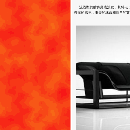
流线型的贴身薄底沙发，其特点：
按摩的感觉，唯美的线条和简单的支