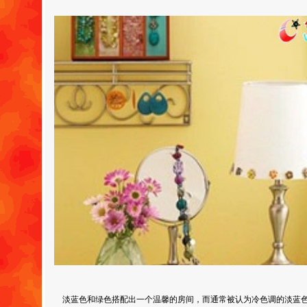
淡蓝色和绿色搭配出一个温馨的房间，而通常被认为冷色调的淡蓝色