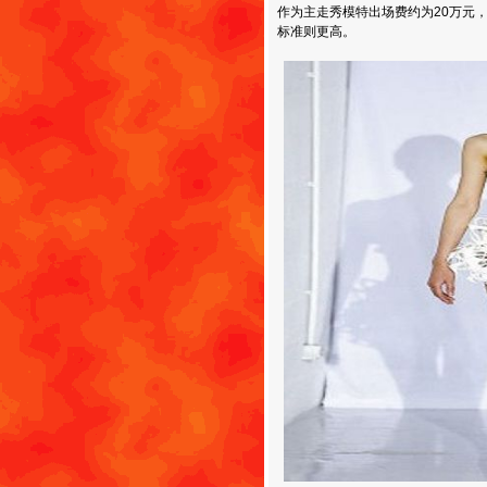
作为主走秀模特出场费约为20万元
标准则更高。