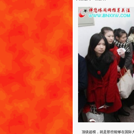
顶级超模，就是那些能够在国际大