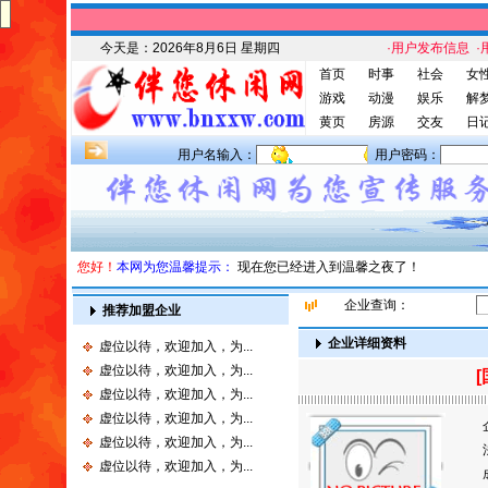
今天是：
2026年8月6日 星期四
·用户发布信息
·
首页
时事
社会
女
游戏
动漫
娱乐
解
黄页
房源
交友
日
用户名输入：
用户密码：
您好！
本网为您温馨提示：
现在您已经进入到温馨之夜了！
企业查询：
推荐加盟企业
企业详细资料
虚位以待，欢迎加入，为...
虚位以待，欢迎加入，为...
虚位以待，欢迎加入，为...
虚位以待，欢迎加入，为...
虚位以待，欢迎加入，为...
虚位以待，欢迎加入，为...