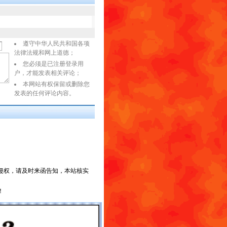
遵守中华人民共和国各项
法律法规和网上道德；
您必须是已注册登录用
户，才能发表相关评论；
本网站有权保留或删除您
发表的任何评论内容。
侵权，请及时来函
告知，本站核实
！