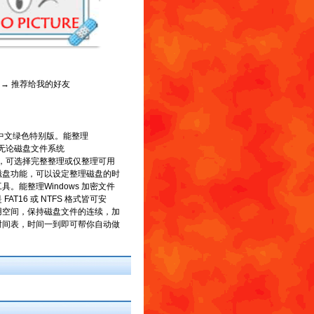
→ 推荐给我的好友
具,简体中文绿色特别版。能整理
，无论磁盘文件系统
整理，可选择完整整理或仅整理可用
磁盘功能，可以设定整理磁盘的时
能整理Windows 加密文件
16 或 NTFS 格式皆可安
用空间，保持磁盘文件的连续，加
时间表，时间一到即可帮你自动做