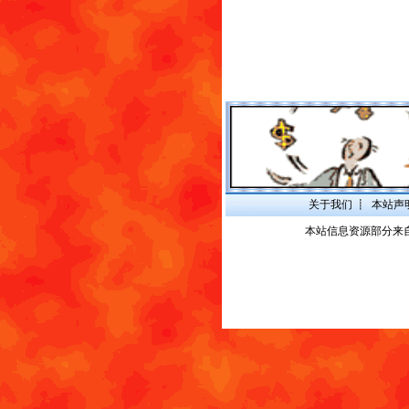
关于我们
┋
本站声
本站信息资源部分来