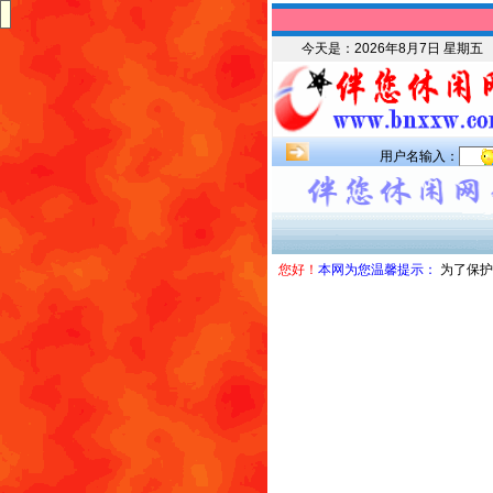
今天是：
2026年8月7日 星期五
用户名输入：
您好！
本网为您温馨提示：
为了保护