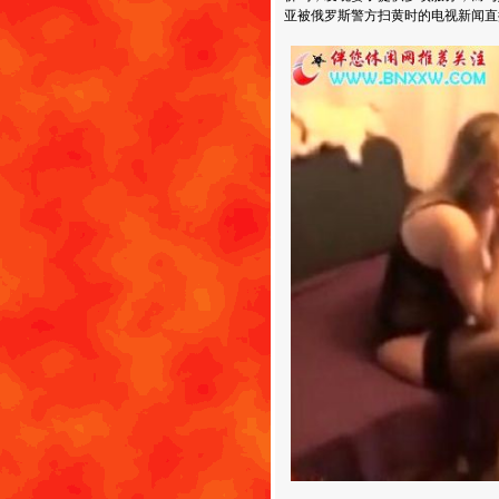
亚被俄罗斯警方扫黄时的电视新闻直